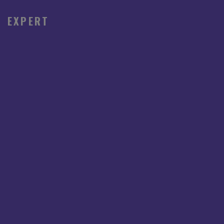
EXPERT