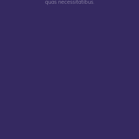
quas necessitatibus.